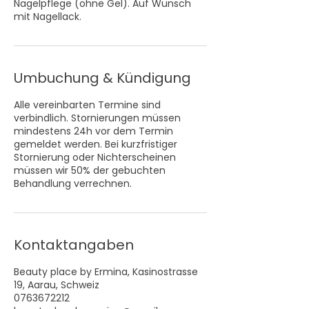
Nagelpflege (ohne Gel). Auf Wunsch
mit Nagellack.
Umbuchung & Kündigung
Alle vereinbarten Termine sind
verbindlich. Stornierungen müssen
mindestens 24h vor dem Termin
gemeldet werden. Bei kurzfristiger
Stornierung oder Nichterscheinen
müssen wir 50% der gebuchten
Behandlung verrechnen.
Kontaktangaben
Beauty place by Ermina, Kasinostrasse
19, Aarau, Schweiz
0763672212