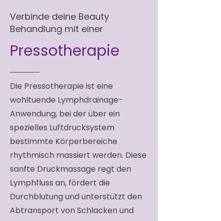
Verbinde deine Beauty
Behandlung mit einer
Pressotherapie
Die Pressotherapie ist eine
wohltuende Lymphdrainage-
Anwendung, bei der über ein
spezielles Luftdrucksystem
bestimmte Körperbereiche
rhythmisch massiert werden. Diese
sanfte Druckmassage regt den
Lymphfluss an, fördert die
Durchblutung und unterstützt den
Abtransport von Schlacken und