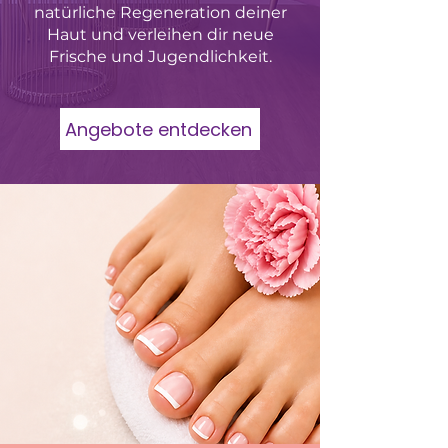
natürliche Regeneration deiner
Haut und verleihen dir neue
Frische und Jugendlichkeit.
Angebote entdecken