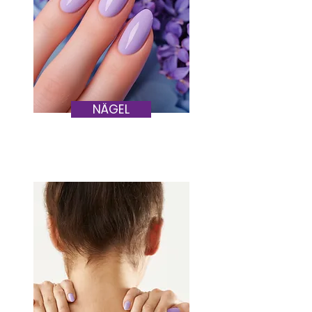
NÄGEL