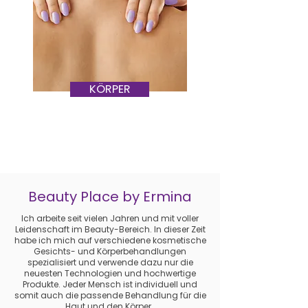
KÖRPER
Beauty Place by Ermina
Ich arbeite seit vielen Jahren und mit voller
Leidenschaft im Beauty-Bereich. In dieser Zeit
habe ich mich auf verschiedene kosmetische
Gesichts- und Körperbehandlungen
spezialisiert und verwende dazu nur die
neuesten Technologien und hochwertige
Produkte. Jeder Mensch ist individuell und
somit auch die passende Behandlung für die
Haut und den Körper.