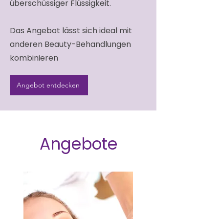
überschüssiger Flüssigkeit.
Das Angebot lässt sich ideal mit
anderen Beauty-Behandlungen
kombinieren
Angebot entdecken
Angebote