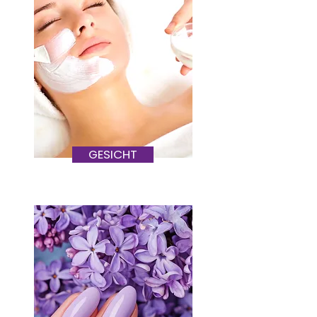
GESICHT