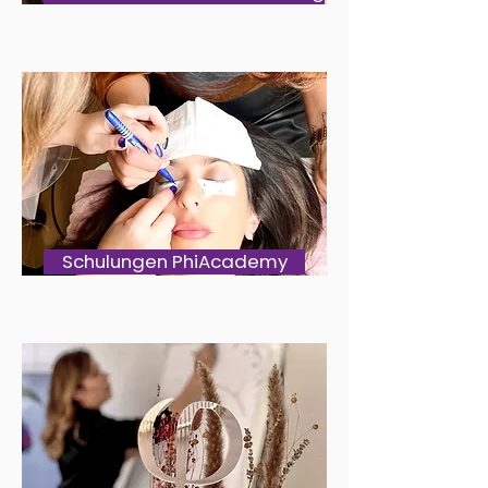
Schulungen PhiAcademy