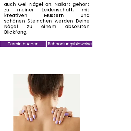
auch Gel-Nägel an. Nailart gehört
zu meiner Leidenschaft, mit
kreativen Mustern und
schönen
Steinchen werden Deine
Nägel zu einem absoluten
Blickfang.
Termin buchen
Behandlungshinweise