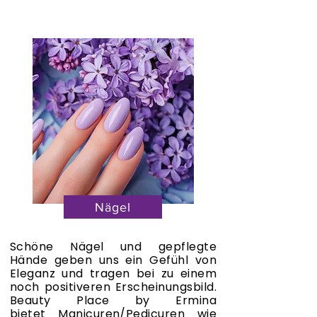
Nägel
Schöne Nägel und gepflegte
Hände geben uns ein Gefühl von
Eleganz und tragen bei zu einem
noch positiveren Erscheinungsbild.
Beauty Place by Ermina
bietet
Manicuren/
Pedicuren wie