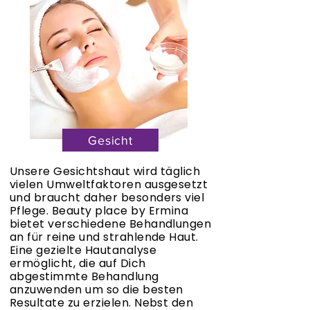
Gesicht
Unsere Gesichtshaut wird täglich
vielen Umweltfaktoren ausgesetzt
und braucht daher besonders viel
Pflege. Beauty place by Ermina
bietet verschiedene Behandlungen
an für reine und strahlende Haut.
Eine gezielte Hautanalyse
ermöglicht, die auf Dich
abgestimmte Behandlung
anzuwenden um so die besten
Resultate zu erzielen. Nebst den