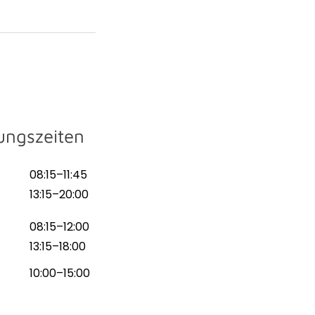
ungszeiten
08:15–11:45
13:15–20:00
08:15–12:00
13:15–18:00
10:00–15:00