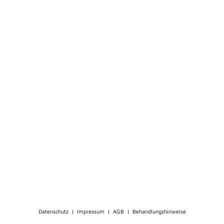
Datenschutz
|
Impressum
|
AGB
|
Behandlungshinweise