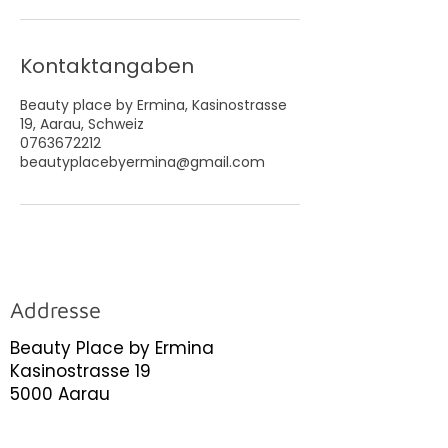
Kontaktangaben
Beauty place by Ermina, Kasinostrasse
19, Aarau, Schweiz
0763672212
beautyplacebyermina@gmail.com
Addresse
Beauty Place by Ermina
Kasinostrasse 19
5000 Aarau