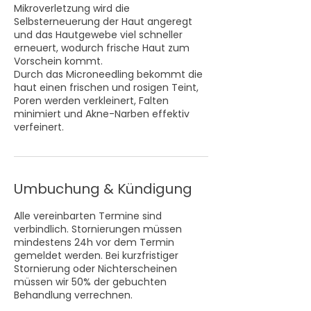
Mikroverletzung wird die
Selbsterneuerung der Haut angeregt
und das Hautgewebe viel schneller
erneuert, wodurch frische Haut zum
Vorschein kommt.
Durch das Microneedling bekommt die
haut einen frischen und rosigen Teint,
Poren werden verkleinert, Falten
minimiert und Akne-Narben effektiv
verfeinert.
Umbuchung & Kündigung
Alle vereinbarten Termine sind
verbindlich. Stornierungen müssen
mindestens 24h vor dem Termin
gemeldet werden. Bei kurzfristiger
Stornierung oder Nichterscheinen
müssen wir 50% der gebuchten
Behandlung verrechnen.