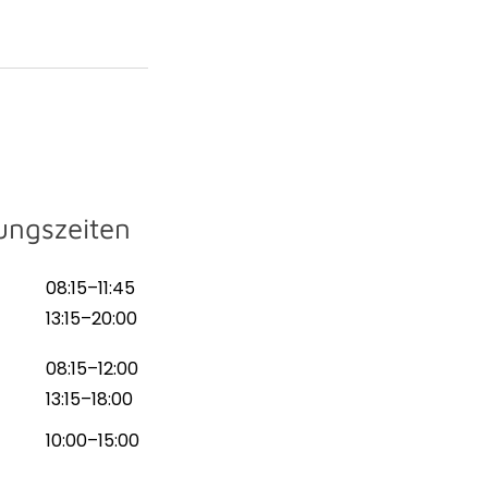
ungszeiten
08:15–11:45
13:15–20:00
08:15–12:00
13:15–18:00
10:00–15:00