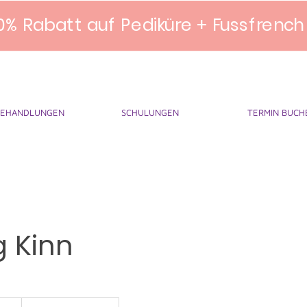
0% Rabatt auf Pediküre + Fussfrench
BEHANDLUNGEN
SCHULUNGEN
TERMIN BUCH
 Kinn