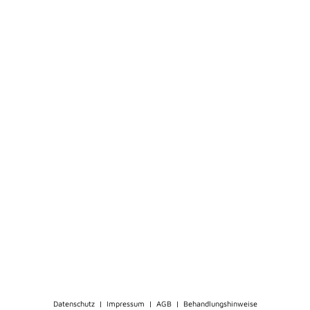
Datenschutz
|
Impressum
|
AGB
|
Behandlungshinweise