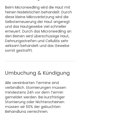
Beim Microneedling wird die Haut mit
feinen Nadelstichen behandelt. Durch
diese kleine Mikroverletzung wird die
Selbsterneuerung der Haut angeregt
und das Hautgewebe viel schneller
erneuert. Durch das Microneedling an
den Beinen wird überschüssige Haut,
Dehnungsstreifen und Cellulitis sehr
wirksam behandelt und das Gewebe
somit gestrafft.
Umbuchung & Kündigung
Alle vereinbarten Termine sind
verbindlich. Stornierungen müssen
mindestens 24h vor dem Termin
gemeldet werden. Bei kurzfristiger
Stornierung oder Nichterscheinen
müssen wir 50% der gebuchten
Behandlung verrechnen.