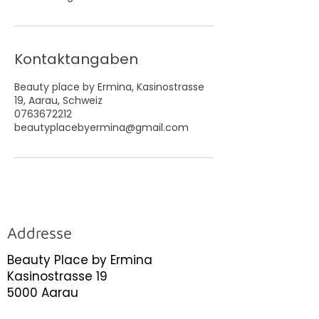
Kontaktangaben
Beauty place by Ermina, Kasinostrasse
19, Aarau, Schweiz
0763672212
beautyplacebyermina@gmail.com
Addresse
Beauty Place by Ermina
Kasinostrasse 19
5000 Aarau