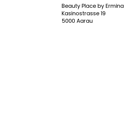
Beauty Place by Ermina
Kasinostrasse 19
5000 Aarau