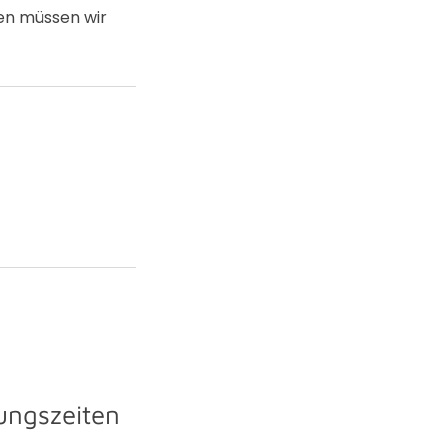
nen müssen wir
ungszeiten