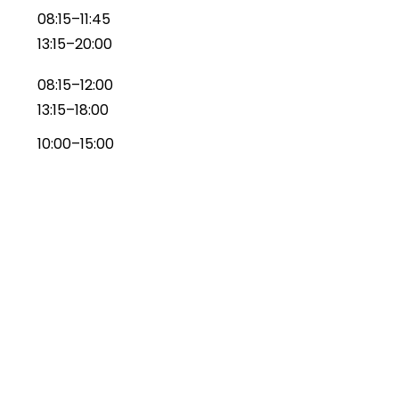
08:15–11:45
13:15–20:00
08:15–12:00
13:15–18:00
10:00–15:00